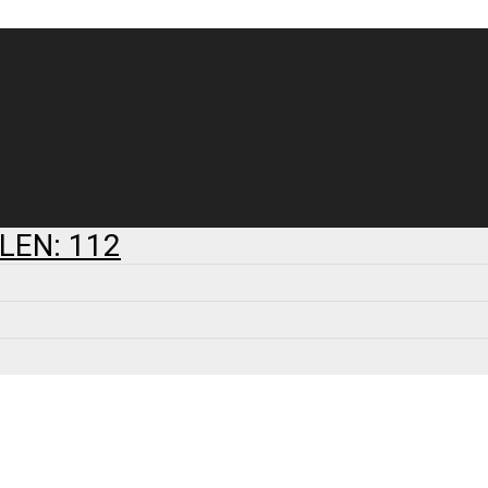
LEN: 112