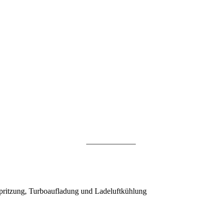
ritzung, Turboaufladung und Ladeluftkühlung