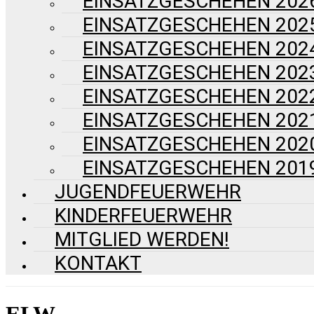
EINSATZGESCHEHEN 202
EINSATZGESCHEHEN 202
EINSATZGESCHEHEN 202
EINSATZGESCHEHEN 202
EINSATZGESCHEHEN 202
EINSATZGESCHEHEN 202
EINSATZGESCHEHEN 202
EINSATZGESCHEHEN 201
JUGENDFEUERWEHR
KINDERFEUERWEHR
MITGLIED WERDEN!
KONTAKT