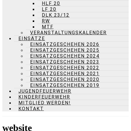
HLF 20
LF 20
DLK 23/12
RW
MTF
VERANSTALTUNGSKALENDER
EINSÄTZE
EINSATZGESCHEHEN 2026
EINSATZGESCHEHEN 2025
EINSATZGESCHEHEN 2024
EINSATZGESCHEHEN 2023
EINSATZGESCHEHEN 2022
EINSATZGESCHEHEN 2021
EINSATZGESCHEHEN 2020
EINSATZGESCHEHEN 2019
JUGENDFEUERWEHR
KINDERFEUERWEHR
MITGLIED WERDEN!
KONTAKT
website