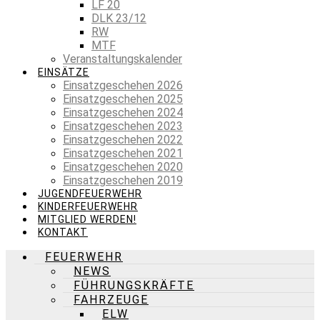
LF 20
DLK 23/12
RW
MTF
Veranstaltungskalender
EINSÄTZE
Einsatzgeschehen 2026
Einsatzgeschehen 2025
Einsatzgeschehen 2024
Einsatzgeschehen 2023
Einsatzgeschehen 2022
Einsatzgeschehen 2021
Einsatzgeschehen 2020
Einsatzgeschehen 2019
JUGENDFEUERWEHR
KINDERFEUERWEHR
MITGLIED WERDEN!
KONTAKT
FEUERWEHR
NEWS
FÜHRUNGSKRÄFTE
FAHRZEUGE
ELW