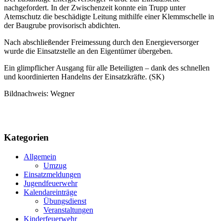
nachgefordert. In der Zwischenzeit konnte ein Trupp unter
Atemschutz die beschädigte Leitung mithilfe einer Klemmschelle in
der Baugrube provisorisch abdichten.
Nach abschließender Freimessung durch den Energieversorger
wurde die Einsatzstelle an den Eigentümer übergeben.
Ein glimpflicher Ausgang für alle Beteiligten – dank des schnellen
und koordinierten Handelns der Einsatzkräfte. (SK)
Bildnachweis: Wegner
Kategorien
Allgemein
Umzug
Einsatzmeldungen
Jugendfeuerwehr
Kalendareinträge
Übungsdienst
Veranstaltungen
Kinderfeuerwehr