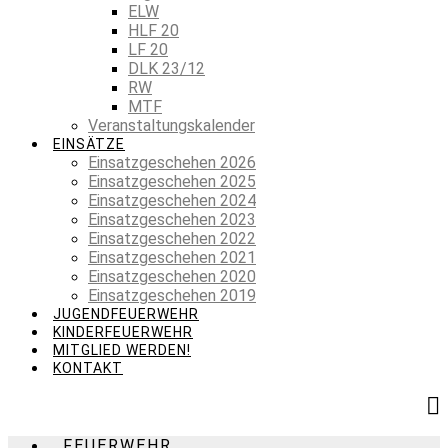
ELW
HLF 20
LF 20
DLK 23/12
RW
MTF
Veranstaltungskalender
EINSÄTZE
Einsatzgeschehen 2026
Einsatzgeschehen 2025
Einsatzgeschehen 2024
Einsatzgeschehen 2023
Einsatzgeschehen 2022
Einsatzgeschehen 2021
Einsatzgeschehen 2020
Einsatzgeschehen 2019
JUGENDFEUERWEHR
KINDERFEUERWEHR
MITGLIED WERDEN!
KONTAKT
FEUERWEHR