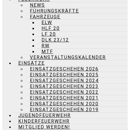
NEWS
FÜHRUNGSKRÄFTE
FAHRZEUGE
ELW
HLF 20
LF 20
DLK 23/12
RW
MTF
VERANSTALTUNGSKALENDER
EINSÄTZE
EINSATZGESCHEHEN 2026
EINSATZGESCHEHEN 2025
EINSATZGESCHEHEN 2024
EINSATZGESCHEHEN 2023
EINSATZGESCHEHEN 2022
EINSATZGESCHEHEN 2021
EINSATZGESCHEHEN 2020
EINSATZGESCHEHEN 2019
JUGENDFEUERWEHR
KINDERFEUERWEHR
MITGLIED WERDEN!