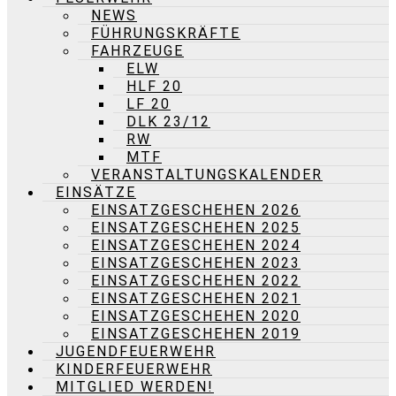
NEWS
FÜHRUNGSKRÄFTE
FAHRZEUGE
ELW
HLF 20
LF 20
DLK 23/12
RW
MTF
VERANSTALTUNGSKALENDER
EINSÄTZE
EINSATZGESCHEHEN 2026
EINSATZGESCHEHEN 2025
EINSATZGESCHEHEN 2024
EINSATZGESCHEHEN 2023
EINSATZGESCHEHEN 2022
EINSATZGESCHEHEN 2021
EINSATZGESCHEHEN 2020
EINSATZGESCHEHEN 2019
JUGENDFEUERWEHR
KINDERFEUERWEHR
MITGLIED WERDEN!