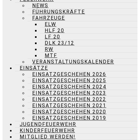
NEWS
FÜHRUNGSKRÄFTE
FAHRZEUGE
ELW
HLF 20
LF 20
DLK 23/12
RW
MTF
VERANSTALTUNGSKALENDER
EINSÄTZE
EINSATZGESCHEHEN 2026
EINSATZGESCHEHEN 2025
EINSATZGESCHEHEN 2024
EINSATZGESCHEHEN 2023
EINSATZGESCHEHEN 2022
EINSATZGESCHEHEN 2021
EINSATZGESCHEHEN 2020
EINSATZGESCHEHEN 2019
JUGENDFEUERWEHR
KINDERFEUERWEHR
MITGLIED WERDEN!