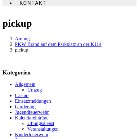
KONTAKT
pickup
Anfang
PKW-Brand auf dem Parkplatz an der K114
pickup
Kategorien
Allgemein
Umzug
Casino
Einsatzmeldungen
Gardening
Jugendfeuerwehr
Kalendareinträge
Übungsdienst
Veranstaltungen
Kinderfeuerwehr