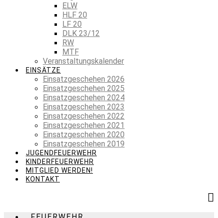
ELW
HLF 20
LF 20
DLK 23/12
RW
MTF
Veranstaltungskalender
EINSÄTZE
Einsatzgeschehen 2026
Einsatzgeschehen 2025
Einsatzgeschehen 2024
Einsatzgeschehen 2023
Einsatzgeschehen 2022
Einsatzgeschehen 2021
Einsatzgeschehen 2020
Einsatzgeschehen 2019
JUGENDFEUERWEHR
KINDERFEUERWEHR
MITGLIED WERDEN!
KONTAKT
FEUERWEHR