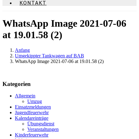
KONTAKT
WhatsApp Image 2021-07-06
at 19.01.58 (2)
Anfang
Umgekippter Tankwagen auf BAB
WhatsApp Image 2021-07-06 at 19.01.58 (2)
Kategorien
Allgemein
Umzug
Einsatzmeldungen
Jugendfeuerwehr
Kalendareinträge
Übungsdienst
Veranstaltungen
Kinderfeuerwehr