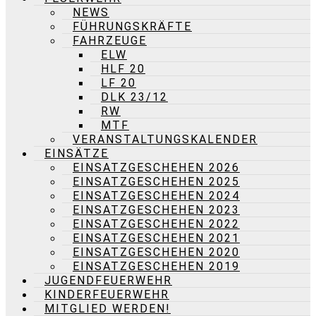
NEWS
FÜHRUNGSKRÄFTE
FAHRZEUGE
ELW
HLF 20
LF 20
DLK 23/12
RW
MTF
VERANSTALTUNGSKALENDER
EINSÄTZE
EINSATZGESCHEHEN 2026
EINSATZGESCHEHEN 2025
EINSATZGESCHEHEN 2024
EINSATZGESCHEHEN 2023
EINSATZGESCHEHEN 2022
EINSATZGESCHEHEN 2021
EINSATZGESCHEHEN 2020
EINSATZGESCHEHEN 2019
JUGENDFEUERWEHR
KINDERFEUERWEHR
MITGLIED WERDEN!