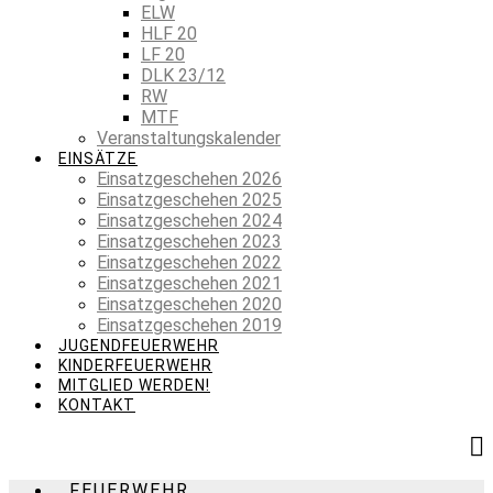
ELW
HLF 20
LF 20
DLK 23/12
RW
MTF
Veranstaltungskalender
EINSÄTZE
Einsatzgeschehen 2026
Einsatzgeschehen 2025
Einsatzgeschehen 2024
Einsatzgeschehen 2023
Einsatzgeschehen 2022
Einsatzgeschehen 2021
Einsatzgeschehen 2020
Einsatzgeschehen 2019
JUGENDFEUERWEHR
KINDERFEUERWEHR
MITGLIED WERDEN!
KONTAKT
FEUERWEHR