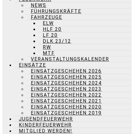
NEWS
FÜHRUNGSKRÄFTE
FAHRZEUGE
ELW
HLF 20
LF 20
DLK 23/12
RW
MTF
VERANSTALTUNGSKALENDER
EINSÄTZE
EINSATZGESCHEHEN 2026
EINSATZGESCHEHEN 2025
EINSATZGESCHEHEN 2024
EINSATZGESCHEHEN 2023
EINSATZGESCHEHEN 2022
EINSATZGESCHEHEN 2021
EINSATZGESCHEHEN 2020
EINSATZGESCHEHEN 2019
JUGENDFEUERWEHR
KINDERFEUERWEHR
MITGLIED WERDEN!