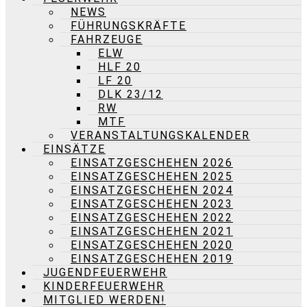
NEWS
FÜHRUNGSKRÄFTE
FAHRZEUGE
ELW
HLF 20
LF 20
DLK 23/12
RW
MTF
VERANSTALTUNGSKALENDER
EINSÄTZE
EINSATZGESCHEHEN 2026
EINSATZGESCHEHEN 2025
EINSATZGESCHEHEN 2024
EINSATZGESCHEHEN 2023
EINSATZGESCHEHEN 2022
EINSATZGESCHEHEN 2021
EINSATZGESCHEHEN 2020
EINSATZGESCHEHEN 2019
JUGENDFEUERWEHR
KINDERFEUERWEHR
MITGLIED WERDEN!