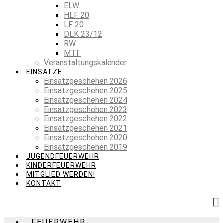
ELW
HLF 20
LF 20
DLK 23/12
RW
MTF
Veranstaltungskalender
EINSÄTZE
Einsatzgeschehen 2026
Einsatzgeschehen 2025
Einsatzgeschehen 2024
Einsatzgeschehen 2023
Einsatzgeschehen 2022
Einsatzgeschehen 2021
Einsatzgeschehen 2020
Einsatzgeschehen 2019
JUGENDFEUERWEHR
KINDERFEUERWEHR
MITGLIED WERDEN!
KONTAKT
FEUERWEHR