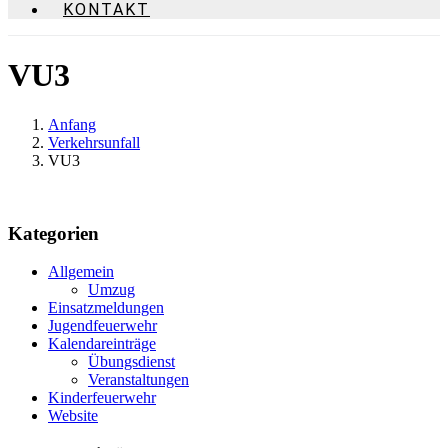
KONTAKT
VU3
Anfang
Verkehrsunfall
VU3
Kategorien
Allgemein
Umzug
Einsatzmeldungen
Jugendfeuerwehr
Kalendareinträge
Übungsdienst
Veranstaltungen
Kinderfeuerwehr
Website