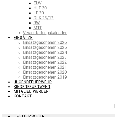
ELW
HLF 20
LF 20
DLK 23/12
RW
MTF
Veranstaltungskalender
EINSÄTZE
Einsatzgeschehen 2026
Einsatzgeschehen 2025
Einsatzgeschehen 2024
Einsatzgeschehen 2023
Einsatzgeschehen 2022
Einsatzgeschehen 2021
Einsatzgeschehen 2020
Einsatzgeschehen 2019
JUGENDFEUERWEHR
KINDERFEUERWEHR
MITGLIED WERDEN!
KONTAKT
FEUERWEHR