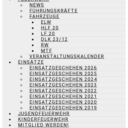
NEWS
FÜHRUNGSKRÄFTE
FAHRZEUGE
ELW
HLF 20
LF 20
DLK 23/12
RW
MTF
VERANSTALTUNGSKALENDER
EINSÄTZE
EINSATZGESCHEHEN 2026
EINSATZGESCHEHEN 2025
EINSATZGESCHEHEN 2024
EINSATZGESCHEHEN 2023
EINSATZGESCHEHEN 2022
EINSATZGESCHEHEN 2021
EINSATZGESCHEHEN 2020
EINSATZGESCHEHEN 2019
JUGENDFEUERWEHR
KINDERFEUERWEHR
MITGLIED WERDEN!