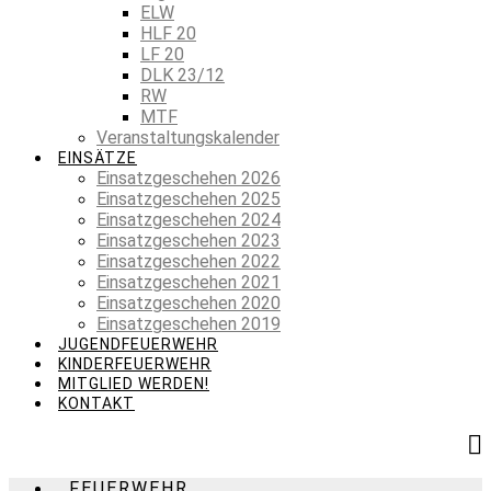
ELW
HLF 20
LF 20
DLK 23/12
RW
MTF
Veranstaltungskalender
EINSÄTZE
Einsatzgeschehen 2026
Einsatzgeschehen 2025
Einsatzgeschehen 2024
Einsatzgeschehen 2023
Einsatzgeschehen 2022
Einsatzgeschehen 2021
Einsatzgeschehen 2020
Einsatzgeschehen 2019
JUGENDFEUERWEHR
KINDERFEUERWEHR
MITGLIED WERDEN!
KONTAKT
FEUERWEHR