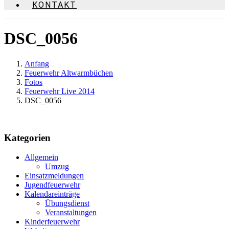
KONTAKT
DSC_0056
Anfang
Feuerwehr Altwarmbüchen
Fotos
Feuerwehr Live 2014
DSC_0056
Kategorien
Allgemein
Umzug
Einsatzmeldungen
Jugendfeuerwehr
Kalendareinträge
Übungsdienst
Veranstaltungen
Kinderfeuerwehr