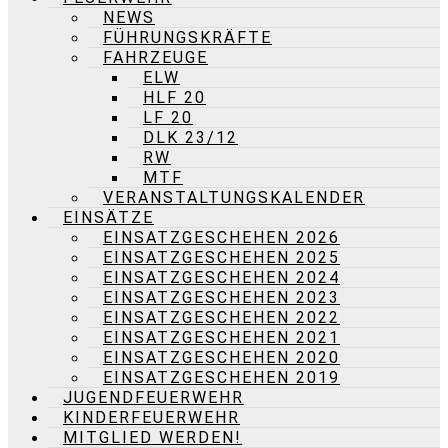
NEWS
FÜHRUNGSKRÄFTE
FAHRZEUGE
ELW
HLF 20
LF 20
DLK 23/12
RW
MTF
VERANSTALTUNGSKALENDER
EINSÄTZE
EINSATZGESCHEHEN 2026
EINSATZGESCHEHEN 2025
EINSATZGESCHEHEN 2024
EINSATZGESCHEHEN 2023
EINSATZGESCHEHEN 2022
EINSATZGESCHEHEN 2021
EINSATZGESCHEHEN 2020
EINSATZGESCHEHEN 2019
JUGENDFEUERWEHR
KINDERFEUERWEHR
MITGLIED WERDEN!