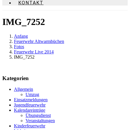
KONTAKT
IMG_7252
Anfang
Feuerwehr Altwarmbüchen
Fotos
Feuerwehr Live 2014
IMG_7252
Kategorien
Allgemein
Umzug
Einsatzmeldungen
Jugendfeuerwehr
Kalendareinträge
Übungsdienst
Veranstaltungen
Kinderfeuerwehr