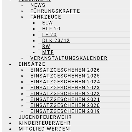
NEWS
FÜHRUNGSKRÄFTE
FAHRZEUGE
ELW
HLF 20
LF 20
DLK 23/12
RW
MTF
VERANSTALTUNGSKALENDER
EINSÄTZE
EINSATZGESCHEHEN 2026
EINSATZGESCHEHEN 2025
EINSATZGESCHEHEN 2024
EINSATZGESCHEHEN 2023
EINSATZGESCHEHEN 2022
EINSATZGESCHEHEN 2021
EINSATZGESCHEHEN 2020
EINSATZGESCHEHEN 2019
JUGENDFEUERWEHR
KINDERFEUERWEHR
MITGLIED WERDEN!