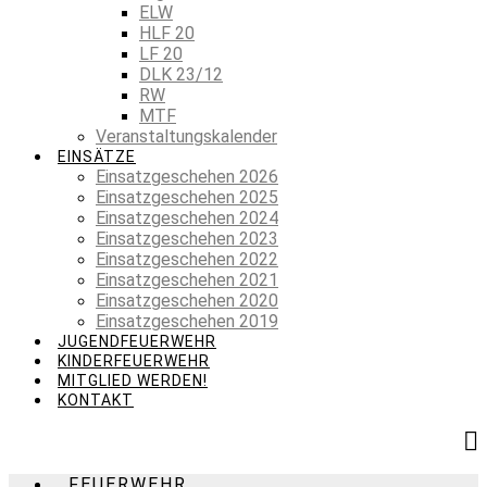
ELW
HLF 20
LF 20
DLK 23/12
RW
MTF
Veranstaltungskalender
EINSÄTZE
Einsatzgeschehen 2026
Einsatzgeschehen 2025
Einsatzgeschehen 2024
Einsatzgeschehen 2023
Einsatzgeschehen 2022
Einsatzgeschehen 2021
Einsatzgeschehen 2020
Einsatzgeschehen 2019
JUGENDFEUERWEHR
KINDERFEUERWEHR
MITGLIED WERDEN!
KONTAKT
FEUERWEHR