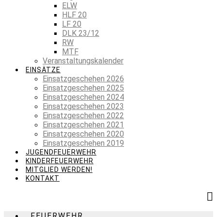
ELW
HLF 20
LF 20
DLK 23/12
RW
MTF
Veranstaltungskalender
EINSÄTZE
Einsatzgeschehen 2026
Einsatzgeschehen 2025
Einsatzgeschehen 2024
Einsatzgeschehen 2023
Einsatzgeschehen 2022
Einsatzgeschehen 2021
Einsatzgeschehen 2020
Einsatzgeschehen 2019
JUGENDFEUERWEHR
KINDERFEUERWEHR
MITGLIED WERDEN!
KONTAKT
FEUERWEHR