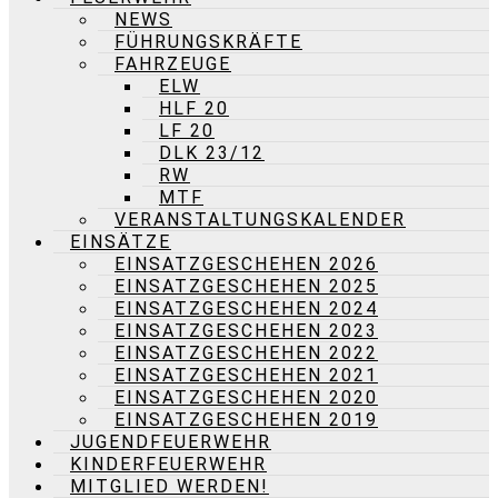
NEWS
FÜHRUNGSKRÄFTE
FAHRZEUGE
ELW
HLF 20
LF 20
DLK 23/12
RW
MTF
VERANSTALTUNGSKALENDER
EINSÄTZE
EINSATZGESCHEHEN 2026
EINSATZGESCHEHEN 2025
EINSATZGESCHEHEN 2024
EINSATZGESCHEHEN 2023
EINSATZGESCHEHEN 2022
EINSATZGESCHEHEN 2021
EINSATZGESCHEHEN 2020
EINSATZGESCHEHEN 2019
JUGENDFEUERWEHR
KINDERFEUERWEHR
MITGLIED WERDEN!