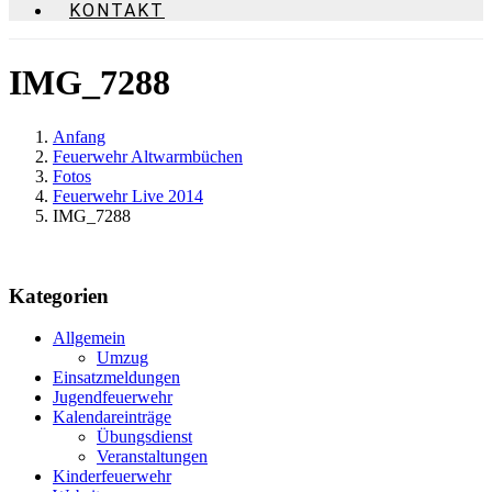
KONTAKT
IMG_7288
Anfang
Feuerwehr Altwarmbüchen
Fotos
Feuerwehr Live 2014
IMG_7288
Kategorien
Allgemein
Umzug
Einsatzmeldungen
Jugendfeuerwehr
Kalendareinträge
Übungsdienst
Veranstaltungen
Kinderfeuerwehr