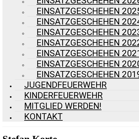
EINSATZGESCHEHEN 202
EINSATZGESCHEHEN 202
EINSATZGESCHEHEN 202
EINSATZGESCHEHEN 202
EINSATZGESCHEHEN 202
EINSATZGESCHEHEN 202
EINSATZGESCHEHEN 202
EINSATZGESCHEHEN 201
JUGENDFEUERWEHR
KINDERFEUERWEHR
MITGLIED WERDEN!
KONTAKT