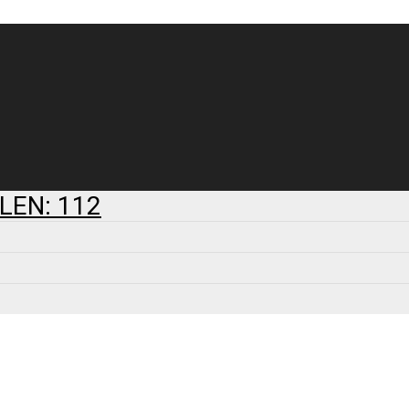
LEN: 112