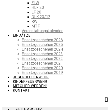
ELW
HLF 20
LF 20
DLK 23/12
RW
MTF
Veranstaltungskalender
EINSÄTZE
Einsatzgeschehen 2026
Einsatzgeschehen 2025
Einsatzgeschehen 2024
Einsatzgeschehen 2023
Einsatzgeschehen 2022
Einsatzgeschehen 2021
Einsatzgeschehen 2020
Einsatzgeschehen 2019
JUGENDFEUERWEHR
KINDERFEUERWEHR
MITGLIED WERDEN!
KONTAKT
FEUERWEHR