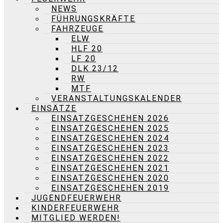
NEWS
FÜHRUNGSKRÄFTE
FAHRZEUGE
ELW
HLF 20
LF 20
DLK 23/12
RW
MTF
VERANSTALTUNGSKALENDER
EINSÄTZE
EINSATZGESCHEHEN 2026
EINSATZGESCHEHEN 2025
EINSATZGESCHEHEN 2024
EINSATZGESCHEHEN 2023
EINSATZGESCHEHEN 2022
EINSATZGESCHEHEN 2021
EINSATZGESCHEHEN 2020
EINSATZGESCHEHEN 2019
JUGENDFEUERWEHR
KINDERFEUERWEHR
MITGLIED WERDEN!