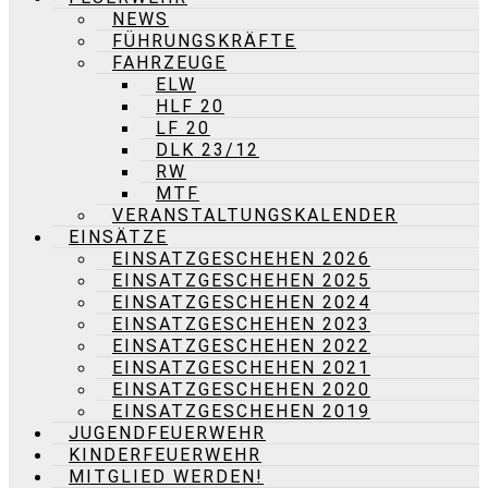
NEWS
FÜHRUNGSKRÄFTE
FAHRZEUGE
ELW
HLF 20
LF 20
DLK 23/12
RW
MTF
VERANSTALTUNGSKALENDER
EINSÄTZE
EINSATZGESCHEHEN 2026
EINSATZGESCHEHEN 2025
EINSATZGESCHEHEN 2024
EINSATZGESCHEHEN 2023
EINSATZGESCHEHEN 2022
EINSATZGESCHEHEN 2021
EINSATZGESCHEHEN 2020
EINSATZGESCHEHEN 2019
JUGENDFEUERWEHR
KINDERFEUERWEHR
MITGLIED WERDEN!