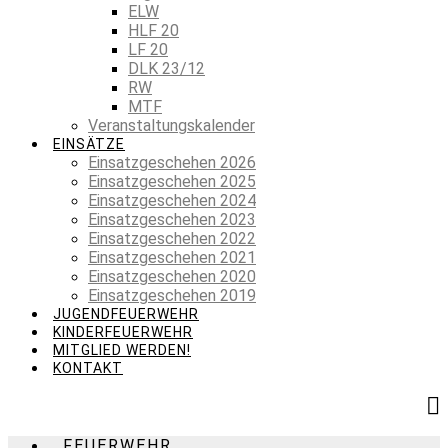
ELW
HLF 20
LF 20
DLK 23/12
RW
MTF
Veranstaltungskalender
EINSÄTZE
Einsatzgeschehen 2026
Einsatzgeschehen 2025
Einsatzgeschehen 2024
Einsatzgeschehen 2023
Einsatzgeschehen 2022
Einsatzgeschehen 2021
Einsatzgeschehen 2020
Einsatzgeschehen 2019
JUGENDFEUERWEHR
KINDERFEUERWEHR
MITGLIED WERDEN!
KONTAKT
FEUERWEHR