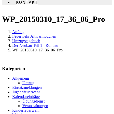
KONTAKT
WP_20150310_17_36_06_Pro
Anfang
Feuerwehr Altwarmbüchen
Umzugstagebuch
Der Neubau Teil 1 - Rohbau
WP_20150310_17_36_06_Pro
Kategorien
Allgemein
Umzug
Einsatzmeldungen
Jugendfeuerwehr
Kalendareinträge
Übungsdienst
Veranstaltungen
Kinderfeuerwehr