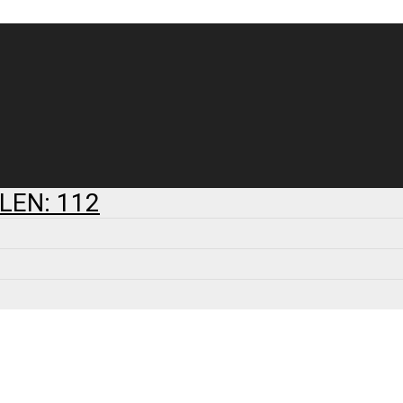
LEN: 112