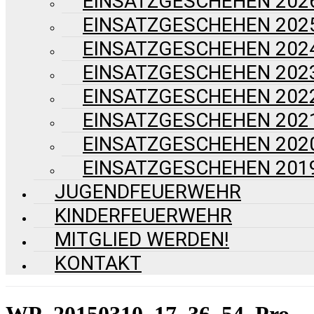
EINSATZGESCHEHEN 202
EINSATZGESCHEHEN 202
EINSATZGESCHEHEN 202
EINSATZGESCHEHEN 202
EINSATZGESCHEHEN 202
EINSATZGESCHEHEN 202
EINSATZGESCHEHEN 202
EINSATZGESCHEHEN 201
JUGENDFEUERWEHR
KINDERFEUERWEHR
MITGLIED WERDEN!
KONTAKT