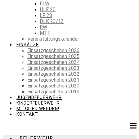
ELW
HLF 20
LF 20
DLK 23/12
RW
MTF
Veranstaltungskalender
EINSÄTZE
Einsatzgeschehen 2026
Einsatzgeschehen 2025
Einsatzgeschehen 2024
Einsatzgeschehen 2023
Einsatzgeschehen 2022
Einsatzgeschehen 2021
Einsatzgeschehen 2020
Einsatzgeschehen 2019
JUGENDFEUERWEHR
KINDERFEUERWEHR
MITGLIED WERDEN!
KONTAKT
FEUERWEHR