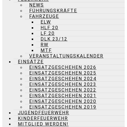
NEWS
FÜHRUNGSKRÄFTE
FAHRZEUGE
ELW
HLF 20
LF 20
DLK 23/12
RW
MTF
VERANSTALTUNGSKALENDER
EINSÄTZE
EINSATZGESCHEHEN 2026
EINSATZGESCHEHEN 2025
EINSATZGESCHEHEN 2024
EINSATZGESCHEHEN 2023
EINSATZGESCHEHEN 2022
EINSATZGESCHEHEN 2021
EINSATZGESCHEHEN 2020
EINSATZGESCHEHEN 2019
JUGENDFEUERWEHR
KINDERFEUERWEHR
MITGLIED WERDEN!