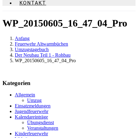
KONTAKT
WP_20150605_16_47_04_Pro
Anfang
Feuerwehr Altwarmbüchen
Umzugstagebuch
Der Neubau Teil 1 - Rohbau
WP_20150605_16_47_04_Pro
Kategorien
Allgemein
Umzug
Einsatzmeldungen
Jugendfeuerwehr
Kalendareinträge
Übungsdienst
Veranstaltungen
Kinderfeuerwehr