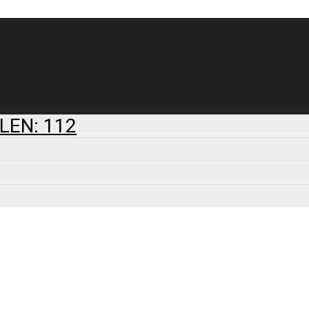
LEN: 112