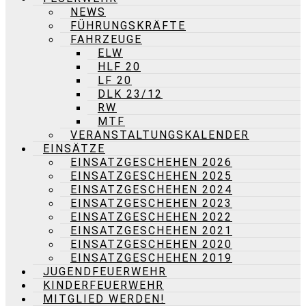
NEWS
FÜHRUNGSKRÄFTE
FAHRZEUGE
ELW
HLF 20
LF 20
DLK 23/12
RW
MTF
VERANSTALTUNGSKALENDER
EINSÄTZE
EINSATZGESCHEHEN 2026
EINSATZGESCHEHEN 2025
EINSATZGESCHEHEN 2024
EINSATZGESCHEHEN 2023
EINSATZGESCHEHEN 2022
EINSATZGESCHEHEN 2021
EINSATZGESCHEHEN 2020
EINSATZGESCHEHEN 2019
JUGENDFEUERWEHR
KINDERFEUERWEHR
MITGLIED WERDEN!