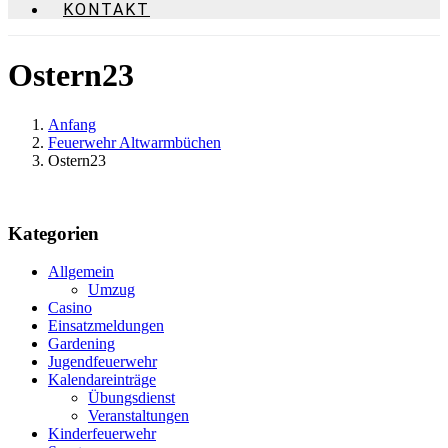
KONTAKT
Ostern23
Anfang
Feuerwehr Altwarmbüchen
Ostern23
Kategorien
Allgemein
Umzug
Casino
Einsatzmeldungen
Gardening
Jugendfeuerwehr
Kalendareinträge
Übungsdienst
Veranstaltungen
Kinderfeuerwehr