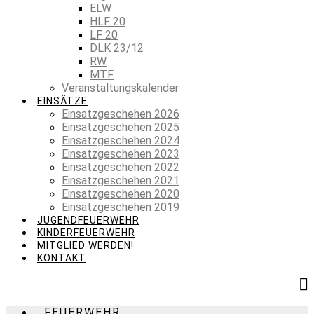
ELW
HLF 20
LF 20
DLK 23/12
RW
MTF
Veranstaltungskalender
EINSÄTZE
Einsatzgeschehen 2026
Einsatzgeschehen 2025
Einsatzgeschehen 2024
Einsatzgeschehen 2023
Einsatzgeschehen 2022
Einsatzgeschehen 2021
Einsatzgeschehen 2020
Einsatzgeschehen 2019
JUGENDFEUERWEHR
KINDERFEUERWEHR
MITGLIED WERDEN!
KONTAKT
FEUERWEHR