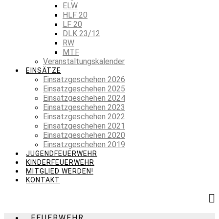
ELW
HLF 20
LF 20
DLK 23/12
RW
MTF
Veranstaltungskalender
EINSÄTZE
Einsatzgeschehen 2026
Einsatzgeschehen 2025
Einsatzgeschehen 2024
Einsatzgeschehen 2023
Einsatzgeschehen 2022
Einsatzgeschehen 2021
Einsatzgeschehen 2020
Einsatzgeschehen 2019
JUGENDFEUERWEHR
KINDERFEUERWEHR
MITGLIED WERDEN!
KONTAKT
FEUERWEHR