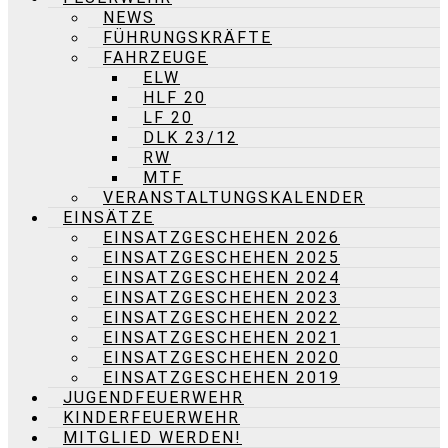
NEWS
FÜHRUNGSKRÄFTE
FAHRZEUGE
ELW
HLF 20
LF 20
DLK 23/12
RW
MTF
VERANSTALTUNGSKALENDER
EINSÄTZE
EINSATZGESCHEHEN 2026
EINSATZGESCHEHEN 2025
EINSATZGESCHEHEN 2024
EINSATZGESCHEHEN 2023
EINSATZGESCHEHEN 2022
EINSATZGESCHEHEN 2021
EINSATZGESCHEHEN 2020
EINSATZGESCHEHEN 2019
JUGENDFEUERWEHR
KINDERFEUERWEHR
MITGLIED WERDEN!