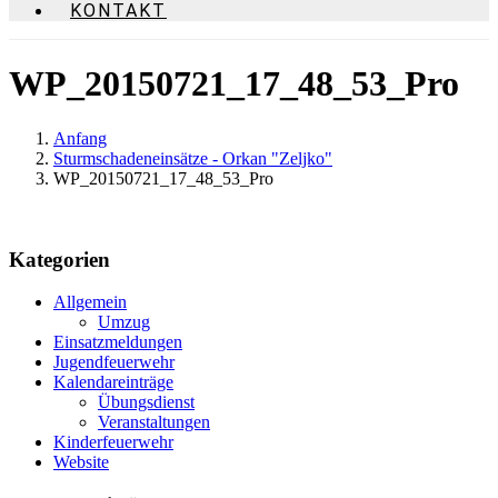
KONTAKT
WP_20150721_17_48_53_Pro
Anfang
Sturmschadeneinsätze - Orkan "Zeljko"
WP_20150721_17_48_53_Pro
Kategorien
Allgemein
Umzug
Einsatzmeldungen
Jugendfeuerwehr
Kalendareinträge
Übungsdienst
Veranstaltungen
Kinderfeuerwehr
Website