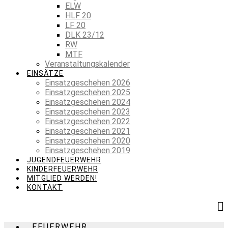
ELW
HLF 20
LF 20
DLK 23/12
RW
MTF
Veranstaltungskalender
EINSÄTZE
Einsatzgeschehen 2026
Einsatzgeschehen 2025
Einsatzgeschehen 2024
Einsatzgeschehen 2023
Einsatzgeschehen 2022
Einsatzgeschehen 2021
Einsatzgeschehen 2020
Einsatzgeschehen 2019
JUGENDFEUERWEHR
KINDERFEUERWEHR
MITGLIED WERDEN!
KONTAKT
FEUERWEHR