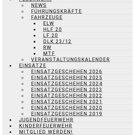
NEWS
FÜHRUNGSKRÄFTE
FAHRZEUGE
ELW
HLF 20
LF 20
DLK 23/12
RW
MTF
VERANSTALTUNGSKALENDER
EINSÄTZE
EINSATZGESCHEHEN 2026
EINSATZGESCHEHEN 2025
EINSATZGESCHEHEN 2024
EINSATZGESCHEHEN 2023
EINSATZGESCHEHEN 2022
EINSATZGESCHEHEN 2021
EINSATZGESCHEHEN 2020
EINSATZGESCHEHEN 2019
JUGENDFEUERWEHR
KINDERFEUERWEHR
MITGLIED WERDEN!