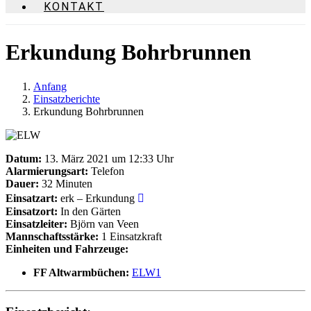
KONTAKT
Erkundung Bohrbrunnen
Anfang
Einsatzberichte
Erkundung Bohrbrunnen
Datum:
13. März 2021 um 12:33 Uhr
Alarmierungsart:
Telefon
Dauer:
32 Minuten
Einsatzart:
erk – Erkundung
Einsatzort:
In den Gärten
Einsatzleiter:
Björn van Veen
Mannschaftsstärke:
1 Einsatzkraft
Einheiten und Fahrzeuge:
FF Altwarmbüchen:
ELW1