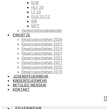
ELW
HLF 20
LF 20
DLK 23/12
RW
MTF
Veranstaltungskalender
EINSÄTZE
Einsatzgeschehen 2026
Einsatzgeschehen 2025
Einsatzgeschehen 2024
Einsatzgeschehen 2023
Einsatzgeschehen 2022
Einsatzgeschehen 2021
Einsatzgeschehen 2020
Einsatzgeschehen 2019
JUGENDFEUERWEHR
KINDERFEUERWEHR
MITGLIED WERDEN!
KONTAKT
FEUERWEHR