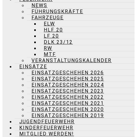
NEWS
FÜHRUNGSKRÄFTE
FAHRZEUGE
ELW
HLF 20
LF 20
DLK 23/12
RW
MTF
VERANSTALTUNGSKALENDER
EINSÄTZE
EINSATZGESCHEHEN 2026
EINSATZGESCHEHEN 2025
EINSATZGESCHEHEN 2024
EINSATZGESCHEHEN 2023
EINSATZGESCHEHEN 2022
EINSATZGESCHEHEN 2021
EINSATZGESCHEHEN 2020
EINSATZGESCHEHEN 2019
JUGENDFEUERWEHR
KINDERFEUERWEHR
MITGLIED WERDEN!