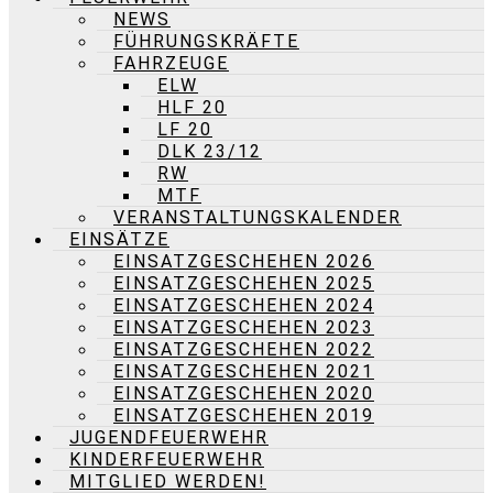
NEWS
FÜHRUNGSKRÄFTE
FAHRZEUGE
ELW
HLF 20
LF 20
DLK 23/12
RW
MTF
VERANSTALTUNGSKALENDER
EINSÄTZE
EINSATZGESCHEHEN 2026
EINSATZGESCHEHEN 2025
EINSATZGESCHEHEN 2024
EINSATZGESCHEHEN 2023
EINSATZGESCHEHEN 2022
EINSATZGESCHEHEN 2021
EINSATZGESCHEHEN 2020
EINSATZGESCHEHEN 2019
JUGENDFEUERWEHR
KINDERFEUERWEHR
MITGLIED WERDEN!