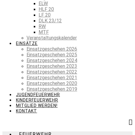
ELW
HLF 20
LF 20
DLK 23/12
RW
MTF
Veranstaltungskalender
EINSÄTZE
Einsatzgeschehen 2026
Einsatzgeschehen 2025
Einsatzgeschehen 2024
Einsatzgeschehen 2023
Einsatzgeschehen 2022
Einsatzgeschehen 2021
Einsatzgeschehen 2020
Einsatzgeschehen 2019
JUGENDFEUERWEHR
KINDERFEUERWEHR
MITGLIED WERDEN!
KONTAKT
FEUERWEHR