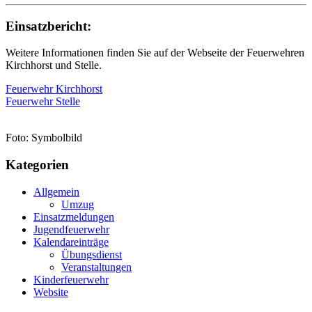
Einsatzbericht:
Weitere Informationen finden Sie auf der Webseite der Feuerwehren
Kirchhorst und Stelle.
Feuerwehr Kirchhorst
Feuerwehr Stelle
Foto: Symbolbild
Kategorien
Allgemein
Umzug
Einsatzmeldungen
Jugendfeuerwehr
Kalendareinträge
Übungsdienst
Veranstaltungen
Kinderfeuerwehr
Website