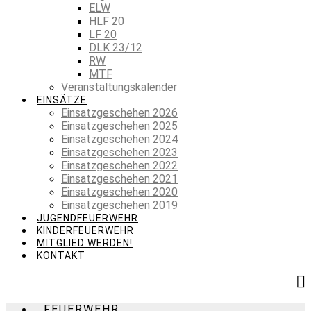
ELW
HLF 20
LF 20
DLK 23/12
RW
MTF
Veranstaltungskalender
EINSÄTZE
Einsatzgeschehen 2026
Einsatzgeschehen 2025
Einsatzgeschehen 2024
Einsatzgeschehen 2023
Einsatzgeschehen 2022
Einsatzgeschehen 2021
Einsatzgeschehen 2020
Einsatzgeschehen 2019
JUGENDFEUERWEHR
KINDERFEUERWEHR
MITGLIED WERDEN!
KONTAKT
FEUERWEHR