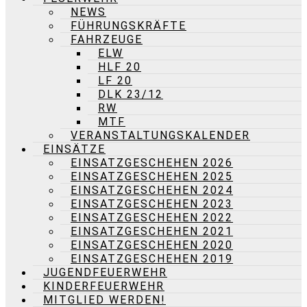
NEWS
FÜHRUNGSKRÄFTE
FAHRZEUGE
ELW
HLF 20
LF 20
DLK 23/12
RW
MTF
VERANSTALTUNGSKALENDER
EINSÄTZE
EINSATZGESCHEHEN 2026
EINSATZGESCHEHEN 2025
EINSATZGESCHEHEN 2024
EINSATZGESCHEHEN 2023
EINSATZGESCHEHEN 2022
EINSATZGESCHEHEN 2021
EINSATZGESCHEHEN 2020
EINSATZGESCHEHEN 2019
JUGENDFEUERWEHR
KINDERFEUERWEHR
MITGLIED WERDEN!