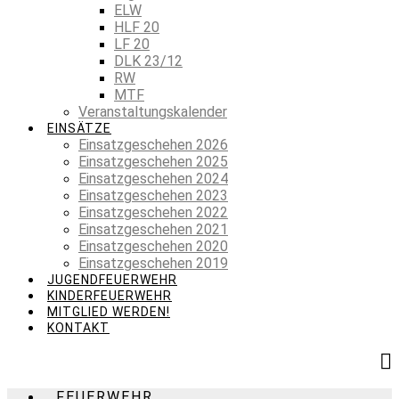
ELW
HLF 20
LF 20
DLK 23/12
RW
MTF
Veranstaltungskalender
EINSÄTZE
Einsatzgeschehen 2026
Einsatzgeschehen 2025
Einsatzgeschehen 2024
Einsatzgeschehen 2023
Einsatzgeschehen 2022
Einsatzgeschehen 2021
Einsatzgeschehen 2020
Einsatzgeschehen 2019
JUGENDFEUERWEHR
KINDERFEUERWEHR
MITGLIED WERDEN!
KONTAKT
FEUERWEHR