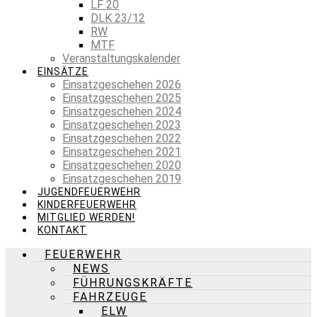
LF 20
DLK 23/12
RW
MTF
Veranstaltungskalender
EINSÄTZE
Einsatzgeschehen 2026
Einsatzgeschehen 2025
Einsatzgeschehen 2024
Einsatzgeschehen 2023
Einsatzgeschehen 2022
Einsatzgeschehen 2021
Einsatzgeschehen 2020
Einsatzgeschehen 2019
JUGENDFEUERWEHR
KINDERFEUERWEHR
MITGLIED WERDEN!
KONTAKT
FEUERWEHR
NEWS
FÜHRUNGSKRÄFTE
FAHRZEUGE
ELW