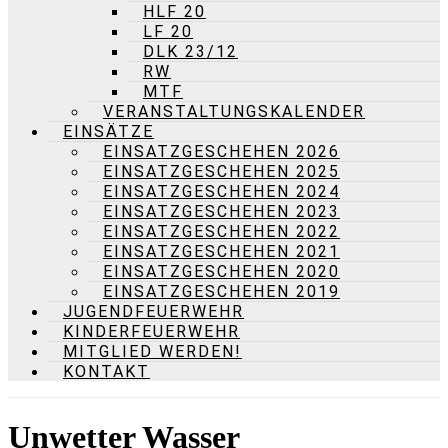
HLF 20
LF 20
DLK 23/12
RW
MTF
VERANSTALTUNGSKALENDER
EINSÄTZE
EINSATZGESCHEHEN 2026
EINSATZGESCHEHEN 2025
EINSATZGESCHEHEN 2024
EINSATZGESCHEHEN 2023
EINSATZGESCHEHEN 2022
EINSATZGESCHEHEN 2021
EINSATZGESCHEHEN 2020
EINSATZGESCHEHEN 2019
JUGENDFEUERWEHR
KINDERFEUERWEHR
MITGLIED WERDEN!
KONTAKT
Unwetter Wasser