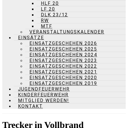
HLF 20
LF 20
DLK 23/12
RW
MTF
VERANSTALTUNGSKALENDER
EINSÄTZE
EINSATZGESCHEHEN 2026
EINSATZGESCHEHEN 2025
EINSATZGESCHEHEN 2024
EINSATZGESCHEHEN 2023
EINSATZGESCHEHEN 2022
EINSATZGESCHEHEN 2021
EINSATZGESCHEHEN 2020
EINSATZGESCHEHEN 2019
JUGENDFEUERWEHR
KINDERFEUERWEHR
MITGLIED WERDEN!
KONTAKT
Trecker in Vollbrand