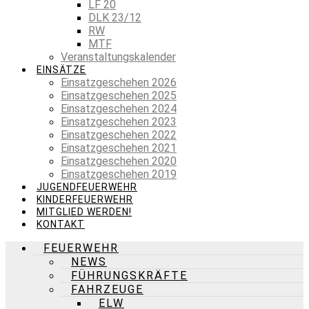
LF 20
DLK 23/12
RW
MTF
Veranstaltungskalender
EINSÄTZE
Einsatzgeschehen 2026
Einsatzgeschehen 2025
Einsatzgeschehen 2024
Einsatzgeschehen 2023
Einsatzgeschehen 2022
Einsatzgeschehen 2021
Einsatzgeschehen 2020
Einsatzgeschehen 2019
JUGENDFEUERWEHR
KINDERFEUERWEHR
MITGLIED WERDEN!
KONTAKT
FEUERWEHR
NEWS
FÜHRUNGSKRÄFTE
FAHRZEUGE
ELW