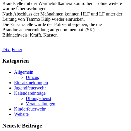
Brandstelle mit der Wärmebildkamera kontrolliert – ohne weitere
warme Überraschungen.
Nach Abschluss der Maßnahmen konnten HLF und LF unter der
Leitung von Tammo Külp wieder einrücken.
Die Einsatzstelle wurde der Polizei übergeben, die die
Brandursachenermittlung aufgenommen hat. (SK)
Bildnachweis: Krafft, Karsten
Dixi
Feuer
Kategorien
Allgemein
Umzug
Einsatzmeldungen
Jugendfeuerwehr
Kalendareinträge
Übungsdienst
Veranstaltungen
Kinderfeuerwehr
Website
Neueste Beiträge