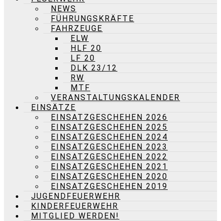
NEWS
FÜHRUNGSKRÄFTE
FAHRZEUGE
ELW
HLF 20
LF 20
DLK 23/12
RW
MTF
VERANSTALTUNGSKALENDER
EINSÄTZE
EINSATZGESCHEHEN 2026
EINSATZGESCHEHEN 2025
EINSATZGESCHEHEN 2024
EINSATZGESCHEHEN 2023
EINSATZGESCHEHEN 2022
EINSATZGESCHEHEN 2021
EINSATZGESCHEHEN 2020
EINSATZGESCHEHEN 2019
JUGENDFEUERWEHR
KINDERFEUERWEHR
MITGLIED WERDEN!