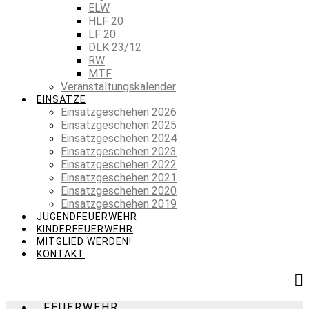
ELW
HLF 20
LF 20
DLK 23/12
RW
MTF
Veranstaltungskalender
EINSÄTZE
Einsatzgeschehen 2026
Einsatzgeschehen 2025
Einsatzgeschehen 2024
Einsatzgeschehen 2023
Einsatzgeschehen 2022
Einsatzgeschehen 2021
Einsatzgeschehen 2020
Einsatzgeschehen 2019
JUGENDFEUERWEHR
KINDERFEUERWEHR
MITGLIED WERDEN!
KONTAKT
FEUERWEHR