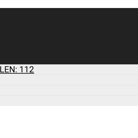
LEN: 112