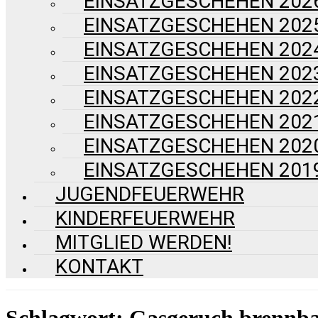
EINSATZGESCHEHEN 202
EINSATZGESCHEHEN 202
EINSATZGESCHEHEN 202
EINSATZGESCHEHEN 202
EINSATZGESCHEHEN 202
EINSATZGESCHEHEN 202
EINSATZGESCHEHEN 202
EINSATZGESCHEHEN 201
JUGENDFEUERWEHR
KINDERFEUERWEHR
MITGLIED WERDEN!
KONTAKT