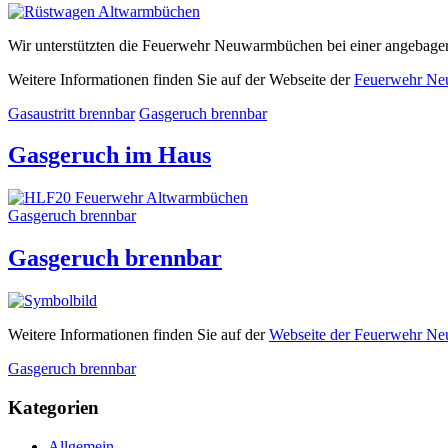
Wir unterstützten die Feuerwehr Neuwarmbüchen bei einer angebager
Weitere Informationen finden Sie auf der Webseite der
Feuerwehr N
Gasaustritt brennbar
Gasgeruch brennbar
Gasgeruch im Haus
Gasgeruch brennbar
Gasgeruch brennbar
Weitere Informationen finden Sie auf der
Webseite der Feuerwehr N
Gasgeruch brennbar
Kategorien
Allgemein