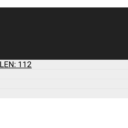
LEN: 112