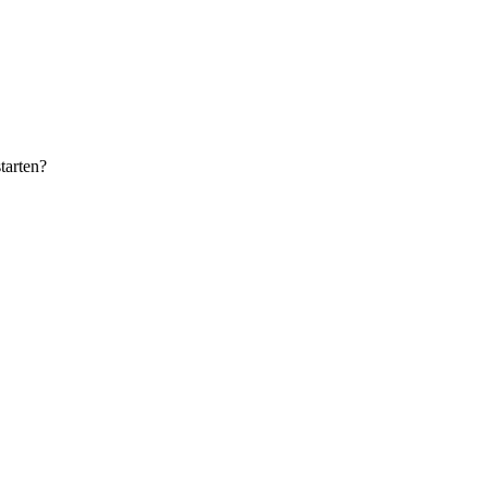
tarten?