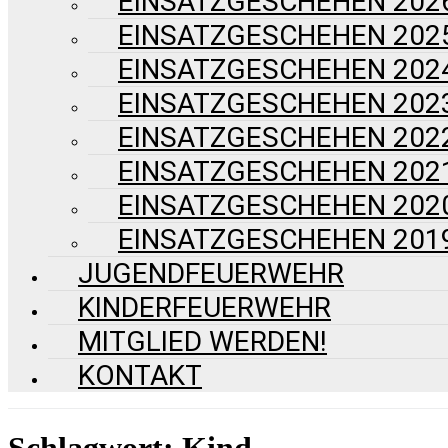
EINSATZGESCHEHEN 202
EINSATZGESCHEHEN 202
EINSATZGESCHEHEN 202
EINSATZGESCHEHEN 202
EINSATZGESCHEHEN 202
EINSATZGESCHEHEN 202
EINSATZGESCHEHEN 202
EINSATZGESCHEHEN 201
JUGENDFEUERWEHR
KINDERFEUERWEHR
MITGLIED WERDEN!
KONTAKT