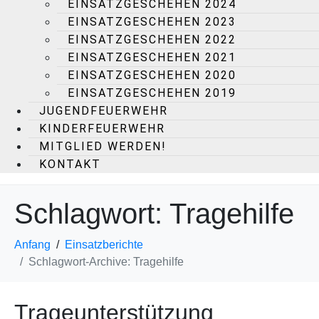
EINSATZGESCHEHEN 2024
EINSATZGESCHEHEN 2023
EINSATZGESCHEHEN 2022
EINSATZGESCHEHEN 2021
EINSATZGESCHEHEN 2020
EINSATZGESCHEHEN 2019
JUGENDFEUERWEHR
KINDERFEUERWEHR
MITGLIED WERDEN!
KONTAKT
Schlagwort:
Tragehilfe
Anfang
Einsatzberichte
Schlagwort-Archive: Tragehilfe
Trageunterstützung