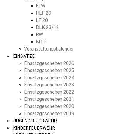
ELW
HLF 20
LF 20
DLK 23/12
RW
MTF
Veranstaltungskalender
EINSÄTZE
Einsatzgeschehen 2026
Einsatzgeschehen 2025
Einsatzgeschehen 2024
Einsatzgeschehen 2023
Einsatzgeschehen 2022
Einsatzgeschehen 2021
Einsatzgeschehen 2020
Einsatzgeschehen 2019
JUGENDFEUERWEHR
KINDERFEUERWEHR