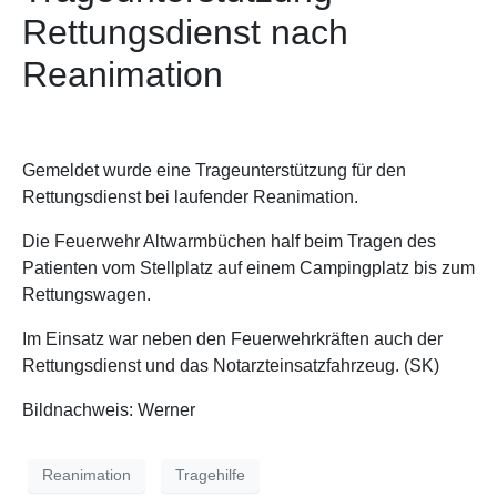
Rettungsdienst nach
Reanimation
Gemeldet wurde eine Trageunterstützung für den
Rettungsdienst bei laufender Reanimation.
Die Feuerwehr Altwarmbüchen half beim Tragen des
Patienten vom Stellplatz auf einem Campingplatz bis zum
Rettungswagen.
Im Einsatz war neben den Feuerwehrkräften auch der
Rettungsdienst und das Notarzteinsatzfahrzeug. (SK)
Bildnachweis: Werner
Reanimation
Tragehilfe