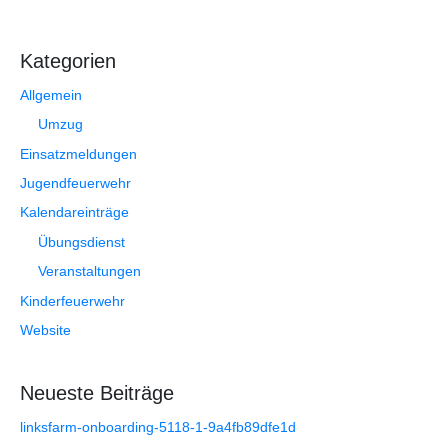
Kategorien
Allgemein
Umzug
Einsatzmeldungen
Jugendfeuerwehr
Kalendareinträge
Übungsdienst
Veranstaltungen
Kinderfeuerwehr
Website
Neueste Beiträge
linksfarm-onboarding-5118-1-9a4fb89dfe1d