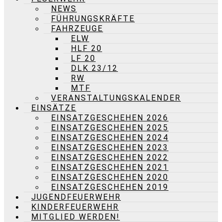
NEWS
FÜHRUNGSKRÄFTE
FAHRZEUGE
ELW
HLF 20
LF 20
DLK 23/12
RW
MTF
VERANSTALTUNGSKALENDER
EINSÄTZE
EINSATZGESCHEHEN 2026
EINSATZGESCHEHEN 2025
EINSATZGESCHEHEN 2024
EINSATZGESCHEHEN 2023
EINSATZGESCHEHEN 2022
EINSATZGESCHEHEN 2021
EINSATZGESCHEHEN 2020
EINSATZGESCHEHEN 2019
JUGENDFEUERWEHR
KINDERFEUERWEHR
MITGLIED WERDEN!