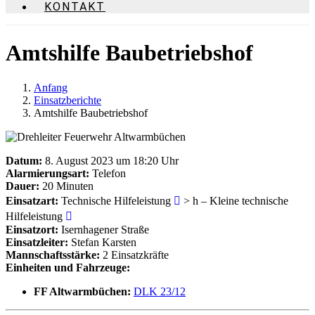
KONTAKT
Amtshilfe Baubetriebshof
Anfang
Einsatzberichte
Amtshilfe Baubetriebshof
Datum:
8. August 2023 um 18:20 Uhr
Alarmierungsart:
Telefon
Dauer:
20 Minuten
Einsatzart:
Technische Hilfeleistung
> h – Kleine technische
Hilfeleistung
Einsatzort:
Isernhagener Straße
Einsatzleiter:
Stefan Karsten
Mannschaftsstärke:
2 Einsatzkräfte
Einheiten und Fahrzeuge:
FF Altwarmbüchen:
DLK 23/12