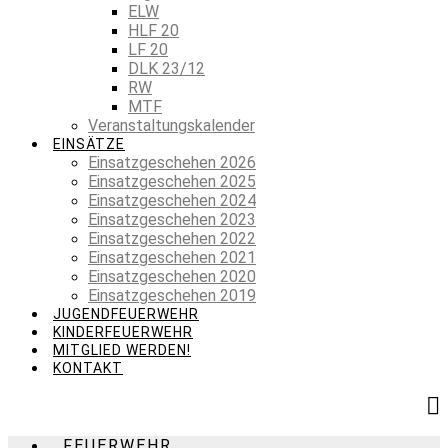
ELW
HLF 20
LF 20
DLK 23/12
RW
MTF
Veranstaltungskalender
EINSÄTZE
Einsatzgeschehen 2026
Einsatzgeschehen 2025
Einsatzgeschehen 2024
Einsatzgeschehen 2023
Einsatzgeschehen 2022
Einsatzgeschehen 2021
Einsatzgeschehen 2020
Einsatzgeschehen 2019
JUGENDFEUERWEHR
KINDERFEUERWEHR
MITGLIED WERDEN!
KONTAKT
FEUERWEHR