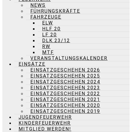
NEWS
FÜHRUNGSKRÄFTE
FAHRZEUGE
ELW
HLF 20
LF 20
DLK 23/12
RW
MTF
VERANSTALTUNGSKALENDER
EINSÄTZE
EINSATZGESCHEHEN 2026
EINSATZGESCHEHEN 2025
EINSATZGESCHEHEN 2024
EINSATZGESCHEHEN 2023
EINSATZGESCHEHEN 2022
EINSATZGESCHEHEN 2021
EINSATZGESCHEHEN 2020
EINSATZGESCHEHEN 2019
JUGENDFEUERWEHR
KINDERFEUERWEHR
MITGLIED WERDEN!