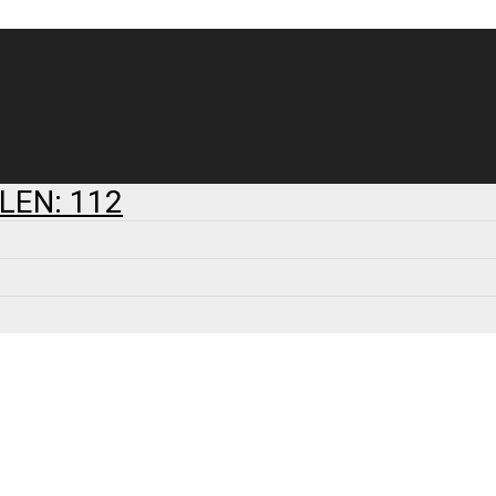
LEN: 112