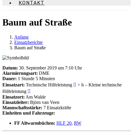
KONTAKT
Baum auf Straße
Anfang
Einsatzberichte
Baum auf Straße
Datum:
30. September 2019 um 7:10 Uhr
Alarmierungsart:
DME
Dauer:
1 Stunde 5 Minuten
Einsatzart:
Technische Hilfeleistung
> h – Kleine technische
Hilfeleistung
Einsatzort:
Am Walde
Einsatzleiter:
Björn van Veen
Mannschaftsstärke:
7 Einsatzkräfte
Einheiten und Fahrzeuge:
FF Altwarmbüchen:
HLF 20
,
RW