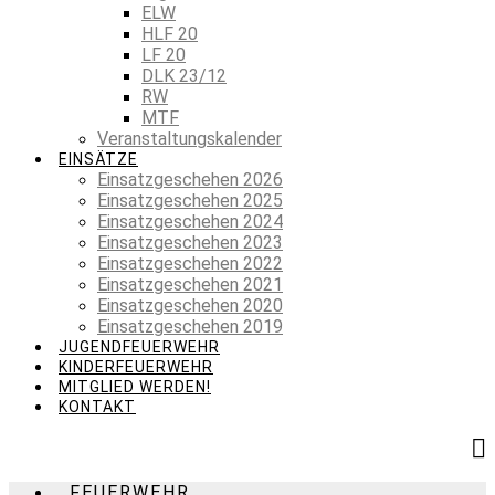
ELW
HLF 20
LF 20
DLK 23/12
RW
MTF
Veranstaltungskalender
EINSÄTZE
Einsatzgeschehen 2026
Einsatzgeschehen 2025
Einsatzgeschehen 2024
Einsatzgeschehen 2023
Einsatzgeschehen 2022
Einsatzgeschehen 2021
Einsatzgeschehen 2020
Einsatzgeschehen 2019
JUGENDFEUERWEHR
KINDERFEUERWEHR
MITGLIED WERDEN!
KONTAKT
FEUERWEHR