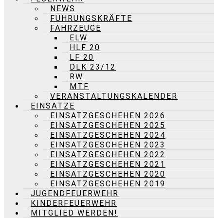
NEWS
FÜHRUNGSKRÄFTE
FAHRZEUGE
ELW
HLF 20
LF 20
DLK 23/12
RW
MTF
VERANSTALTUNGSKALENDER
EINSÄTZE
EINSATZGESCHEHEN 2026
EINSATZGESCHEHEN 2025
EINSATZGESCHEHEN 2024
EINSATZGESCHEHEN 2023
EINSATZGESCHEHEN 2022
EINSATZGESCHEHEN 2021
EINSATZGESCHEHEN 2020
EINSATZGESCHEHEN 2019
JUGENDFEUERWEHR
KINDERFEUERWEHR
MITGLIED WERDEN!