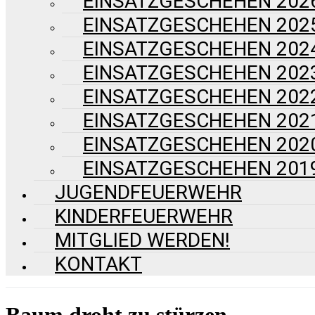
EINSATZGESCHEHEN 202
EINSATZGESCHEHEN 202
EINSATZGESCHEHEN 202
EINSATZGESCHEHEN 202
EINSATZGESCHEHEN 202
EINSATZGESCHEHEN 202
EINSATZGESCHEHEN 202
EINSATZGESCHEHEN 201
JUGENDFEUERWEHR
KINDERFEUERWEHR
MITGLIED WERDEN!
KONTAKT