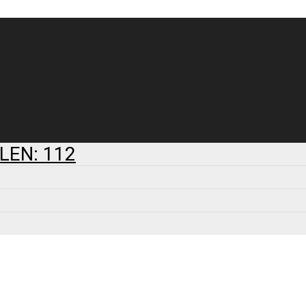
LEN: 112