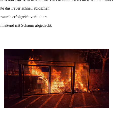
e das Feuer schnell ablöschen.
wurde erfolgreich verhindert.
chließend mit Schaum abgedeckt.