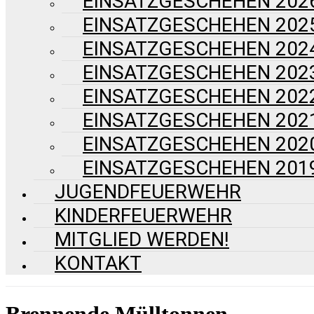
EINSATZGESCHEHEN 202
EINSATZGESCHEHEN 202
EINSATZGESCHEHEN 202
EINSATZGESCHEHEN 202
EINSATZGESCHEHEN 202
EINSATZGESCHEHEN 202
EINSATZGESCHEHEN 202
EINSATZGESCHEHEN 201
JUGENDFEUERWEHR
KINDERFEUERWEHR
MITGLIED WERDEN!
KONTAKT