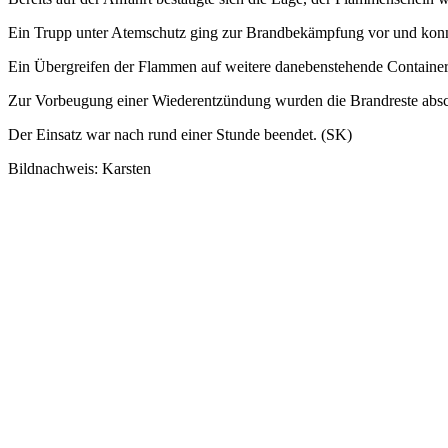
Ein Trupp unter Atemschutz ging zur Brandbekämpfung vor und konnt
Ein Übergreifen der Flammen auf weitere danebenstehende Container 
Zur Vorbeugung einer Wiederentzündung wurden die Brandreste abs
Der Einsatz war nach rund einer Stunde beendet. (SK)
Bildnachweis: Karsten