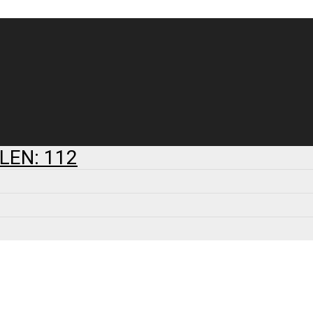
LEN: 112