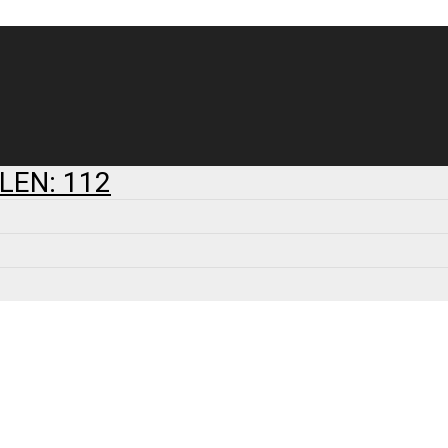
LEN: 112