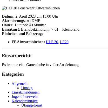
Datum:
2. April 2023 um 15:00 Uhr
Alarmierungsart:
DME
Dauer:
1 Stunde 40 Minuten
Einsatzart:
Brandbekämpfung
> b1 – Kleinbrand
Einheiten und Fahrzeuge:
FF Altwarmbüchen:
HLF 20
,
LF20
Einsatzbericht:
Es brannte eine Gartenlaube in voller Ausdehnung.
Kategorien
Allgemein
Umzug
Einsatzmeldungen
Jugendfeuerwehr
Kalendareinträge
Übungsdienst