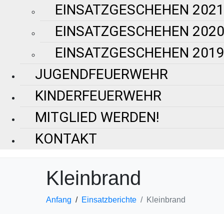
EINSATZGESCHEHEN 202
EINSATZGESCHEHEN 202
EINSATZGESCHEHEN 201
JUGENDFEUERWEHR
KINDERFEUERWEHR
MITGLIED WERDEN!
KONTAKT
Kleinbrand
Anfang
Einsatzberichte
Kleinbrand