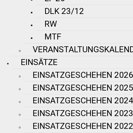
DLK 23/12
RW
MTF
VERANSTALTUNGSKALEN
EINSÄTZE
EINSATZGESCHEHEN 202
EINSATZGESCHEHEN 202
EINSATZGESCHEHEN 202
EINSATZGESCHEHEN 202
EINSATZGESCHEHEN 202