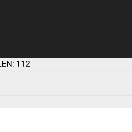
LEN: 112