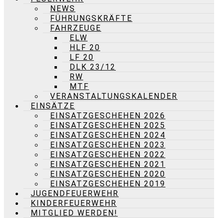
NEWS
FÜHRUNGSKRÄFTE
FAHRZEUGE
ELW
HLF 20
LF 20
DLK 23/12
RW
MTF
VERANSTALTUNGSKALENDER
EINSÄTZE
EINSATZGESCHEHEN 2026
EINSATZGESCHEHEN 2025
EINSATZGESCHEHEN 2024
EINSATZGESCHEHEN 2023
EINSATZGESCHEHEN 2022
EINSATZGESCHEHEN 2021
EINSATZGESCHEHEN 2020
EINSATZGESCHEHEN 2019
JUGENDFEUERWEHR
KINDERFEUERWEHR
MITGLIED WERDEN!