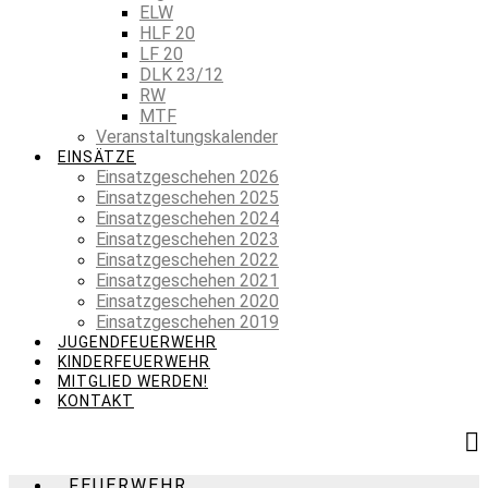
ELW
HLF 20
LF 20
DLK 23/12
RW
MTF
Veranstaltungskalender
EINSÄTZE
Einsatzgeschehen 2026
Einsatzgeschehen 2025
Einsatzgeschehen 2024
Einsatzgeschehen 2023
Einsatzgeschehen 2022
Einsatzgeschehen 2021
Einsatzgeschehen 2020
Einsatzgeschehen 2019
JUGENDFEUERWEHR
KINDERFEUERWEHR
MITGLIED WERDEN!
KONTAKT
FEUERWEHR