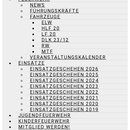
NEWS
FÜHRUNGSKRÄFTE
FAHRZEUGE
ELW
HLF 20
LF 20
DLK 23/12
RW
MTF
VERANSTALTUNGSKALENDER
EINSÄTZE
EINSATZGESCHEHEN 2026
EINSATZGESCHEHEN 2025
EINSATZGESCHEHEN 2024
EINSATZGESCHEHEN 2023
EINSATZGESCHEHEN 2022
EINSATZGESCHEHEN 2021
EINSATZGESCHEHEN 2020
EINSATZGESCHEHEN 2019
JUGENDFEUERWEHR
KINDERFEUERWEHR
MITGLIED WERDEN!