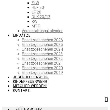
ELW
HLF 20
LF 20
DLK 23/12
RW
MTF
Veranstaltungskalender
EINSÄTZE
Einsatzgeschehen 2026
Einsatzgeschehen 2025
Einsatzgeschehen 2024
Einsatzgeschehen 2023
Einsatzgeschehen 2022
Einsatzgeschehen 2021
Einsatzgeschehen 2020
Einsatzgeschehen 2019
JUGENDFEUERWEHR
KINDERFEUERWEHR
MITGLIED WERDEN!
KONTAKT
FEUERWEHR