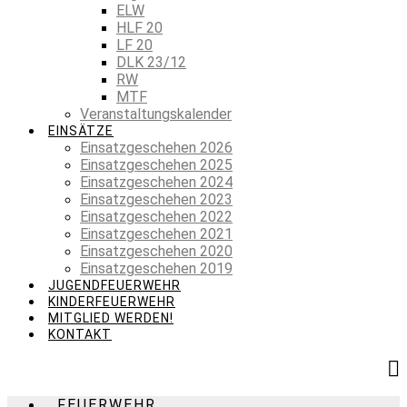
ELW
HLF 20
LF 20
DLK 23/12
RW
MTF
Veranstaltungskalender
EINSÄTZE
Einsatzgeschehen 2026
Einsatzgeschehen 2025
Einsatzgeschehen 2024
Einsatzgeschehen 2023
Einsatzgeschehen 2022
Einsatzgeschehen 2021
Einsatzgeschehen 2020
Einsatzgeschehen 2019
JUGENDFEUERWEHR
KINDERFEUERWEHR
MITGLIED WERDEN!
KONTAKT
FEUERWEHR