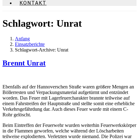
KONTAKT
Schlagwort:
Unrat
Anfang
Einsatzberichte
Schlagwort-Archive: Unrat
Brennt Unrat
Ebenfalls auf der Hannoverschen Straße waren größere Mengen an
Böllerresten und Verpackungsmaterial aufgetürmt und entzündet
worden. Das Feuer mit Lagerfeuercharakter brannte teilweise auf
einem Fahrstreifen der Hauptstraße und stellte somit eine erhebliche
Verkehrsgefährdung dar. Auch dieses Feuer wurde mit einem C-
Rohr gelöscht.
Beim Eintreffen der Feuerwehr wurden weiterhin Feuerwerkskörper
in die Flammen geworfen, welche während der Löscharbeiten
teilweise explodierten. Verletzten wurde niemand. Die Polizei war