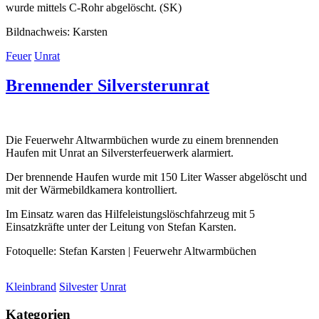
wurde mittels C-Rohr abgelöscht. (SK)
Bildnachweis: Karsten
Feuer
Unrat
Brennender Silversterunrat
Die Feuerwehr Altwarmbüchen wurde zu einem brennenden
Haufen mit Unrat an Silversterfeuerwerk alarmiert.
Der brennende Haufen wurde mit 150 Liter Wasser abgelöscht und
mit der Wärmebildkamera kontrolliert.
Im Einsatz waren das Hilfeleistungslöschfahrzeug mit 5
Einsatzkräfte unter der Leitung von Stefan Karsten.
Fotoquelle: Stefan Karsten | Feuerwehr Altwarmbüchen
Kleinbrand
Silvester
Unrat
Kategorien