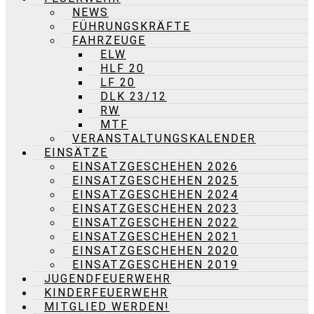
NEWS
FÜHRUNGSKRÄFTE
FAHRZEUGE
ELW
HLF 20
LF 20
DLK 23/12
RW
MTF
VERANSTALTUNGSKALENDER
EINSÄTZE
EINSATZGESCHEHEN 2026
EINSATZGESCHEHEN 2025
EINSATZGESCHEHEN 2024
EINSATZGESCHEHEN 2023
EINSATZGESCHEHEN 2022
EINSATZGESCHEHEN 2021
EINSATZGESCHEHEN 2020
EINSATZGESCHEHEN 2019
JUGENDFEUERWEHR
KINDERFEUERWEHR
MITGLIED WERDEN!