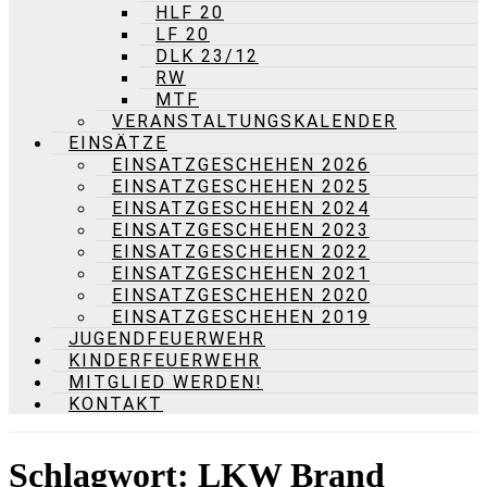
HLF 20
LF 20
DLK 23/12
RW
MTF
VERANSTALTUNGSKALENDER
EINSÄTZE
EINSATZGESCHEHEN 2026
EINSATZGESCHEHEN 2025
EINSATZGESCHEHEN 2024
EINSATZGESCHEHEN 2023
EINSATZGESCHEHEN 2022
EINSATZGESCHEHEN 2021
EINSATZGESCHEHEN 2020
EINSATZGESCHEHEN 2019
JUGENDFEUERWEHR
KINDERFEUERWEHR
MITGLIED WERDEN!
KONTAKT
Schlagwort:
LKW Brand