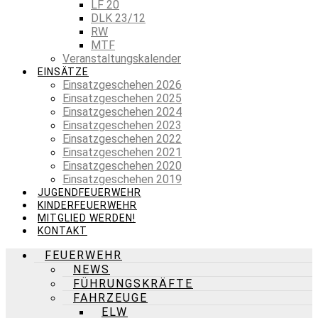
LF 20
DLK 23/12
RW
MTF
Veranstaltungskalender
EINSÄTZE
Einsatzgeschehen 2026
Einsatzgeschehen 2025
Einsatzgeschehen 2024
Einsatzgeschehen 2023
Einsatzgeschehen 2022
Einsatzgeschehen 2021
Einsatzgeschehen 2020
Einsatzgeschehen 2019
JUGENDFEUERWEHR
KINDERFEUERWEHR
MITGLIED WERDEN!
KONTAKT
FEUERWEHR
NEWS
FÜHRUNGSKRÄFTE
FAHRZEUGE
ELW