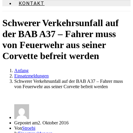
KONTAKT
Schwerer Verkehrsunfall auf
der BAB A37 – Fahrer muss
von Feuerwehr aus seiner
Corvette befreit werden
Anfang
Einsatzmeldungen
Schwerer Verkehrsunfall auf der BAB A37 – Fahrer muss
von Feuerwehr aus seiner Corvette befreit werden
Gepostet am
2. Oktober 2016
Von
Stroebi