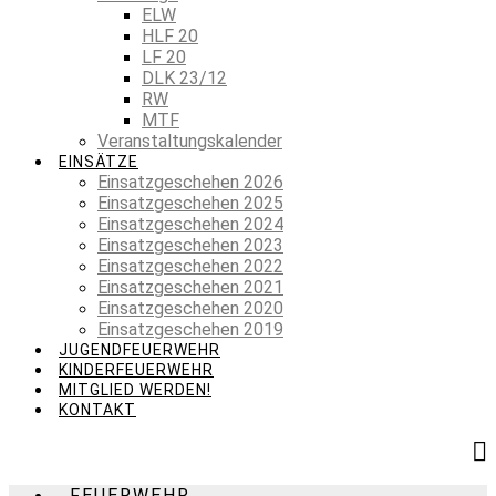
ELW
HLF 20
LF 20
DLK 23/12
RW
MTF
Veranstaltungskalender
EINSÄTZE
Einsatzgeschehen 2026
Einsatzgeschehen 2025
Einsatzgeschehen 2024
Einsatzgeschehen 2023
Einsatzgeschehen 2022
Einsatzgeschehen 2021
Einsatzgeschehen 2020
Einsatzgeschehen 2019
JUGENDFEUERWEHR
KINDERFEUERWEHR
MITGLIED WERDEN!
KONTAKT
FEUERWEHR